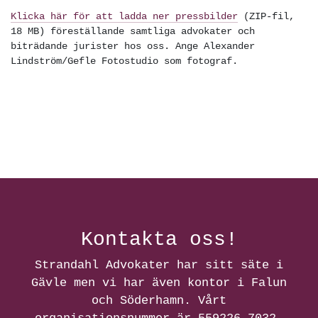
Klicka här för att ladda ner pressbilder
(ZIP-fil,
18 MB) föreställande samtliga advokater och
biträdande jurister hos oss. Ange Alexander
Lindström/Gefle Fotostudio som fotograf.
Kontakta oss!
Strandahl Advokater har sitt säte i
Gävle men vi har även kontor i Falun
och Söderhamn. Vårt