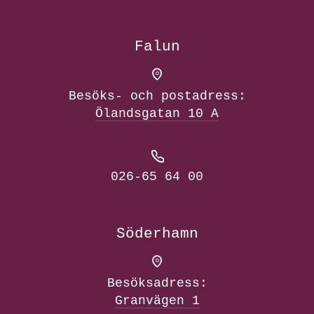
Falun
Besöks- och postadress:
Ölandsgatan 10 A
026-65 64 00
Söderhamn
Besöksadress:
Granvägen 1