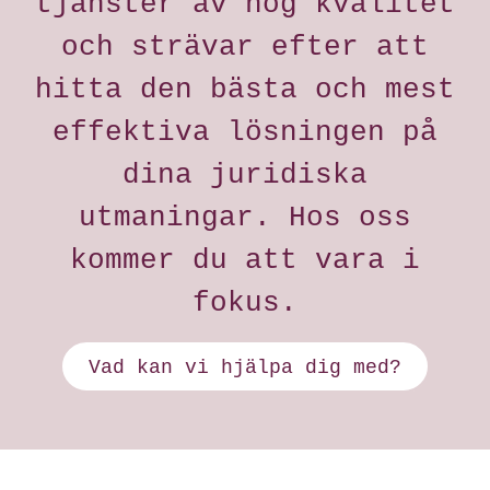
tjänster av hög kvalitet
och strävar efter att
hitta den bästa och mest
effektiva lösningen på
dina juridiska
utmaningar. Hos oss
kommer du att vara i
fokus.
Vad kan vi hjälpa dig med?